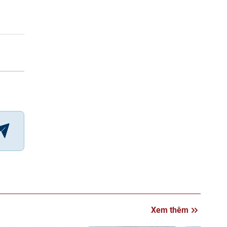
Xem thêm