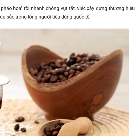
pháo hoa" rồi nhanh chóng vụt tắt, việc xây dựng thương hiệ
sâu sắc trong lòng người tiêu dùng quốc tế.