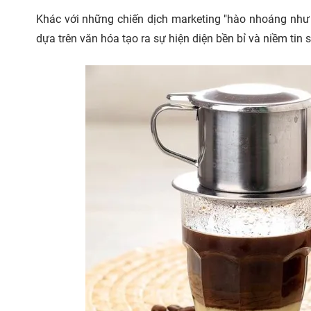
Khác với những chiến dịch marketing "hào nhoáng như 
dựa trên văn hóa tạo ra sự hiện diện bền bỉ và niềm tin 