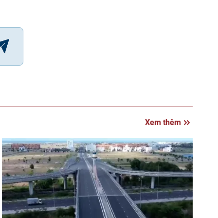
Xem thêm