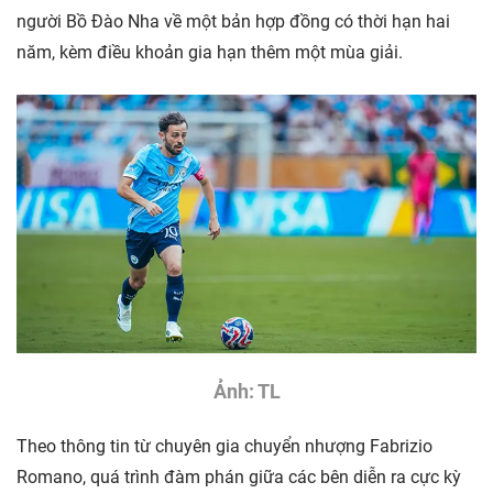
người Bồ Đào Nha về một bản hợp đồng có thời hạn hai
năm, kèm điều khoản gia hạn thêm một mùa giải.
Ảnh: TL
Theo thông tin từ chuyên gia chuyển nhượng Fabrizio
Romano, quá trình đàm phán giữa các bên diễn ra cực kỳ