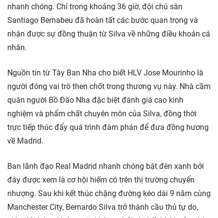
nhanh chóng. Chỉ trong khoảng 36 giờ, đội chủ sân
Santiago Bernabeu đã hoàn tất các bước quan trọng và
nhận được sự đồng thuận từ Silva về những điều khoản cá
nhân.
Nguồn tin từ Tây Ban Nha cho biết HLV Jose Mourinho là
người đóng vai trò then chốt trong thương vụ này. Nhà cầm
quân người Bồ Đào Nha đặc biệt đánh giá cao kinh
nghiệm và phẩm chất chuyên môn của Silva, đồng thời
trực tiếp thúc đẩy quá trình đàm phán để đưa đồng hương
về Madrid.
Ban lãnh đạo Real Madrid nhanh chóng bật đèn xanh bởi
đây được xem là cơ hội hiếm có trên thị trường chuyển
nhượng. Sau khi kết thúc chặng đường kéo dài 9 năm cùng
Manchester City, Bernardo Silva trở thành cầu thủ tự do,