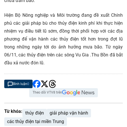
chưa đảm bảo.
Hiện Bộ Nông nghiệp và Môi trường đang đề xuất Chính
phủ các giải pháp bù cho thủy điện kinh phí khi thực hiện
nhiệm vụ điều tiết lũ sớm, đồng thời phối hợp với các địa
phương để vận hành các thủy điện tốt hơn trong đợt lũ
trong những ngày tới do ảnh hưởng mưa bão. Từ ngày
06/11, các thủy điện trên các sông Vu Gia .Thu Bồn đã bắt
đầu xả nước đón lũ.
Bình luận
0
Theo dõi VTV8 trên
Từ khóa:
thủy điện
giải pháp vận hành
các thủy điện tại miền Trung