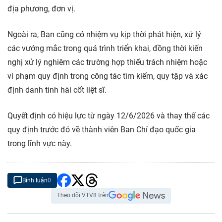
địa phương, đơn vị.
Ngoài ra, Ban cũng có nhiệm vụ kịp thời phát hiện, xử lý
các vướng mắc trong quá trình triển khai, đồng thời kiến
nghị xử lý nghiêm các trường hợp thiếu trách nhiệm hoặc
vi phạm quy định trong công tác tìm kiếm, quy tập và xác
định danh tính hài cốt liệt sĩ.
Quyết định có hiệu lực từ ngày 12/6/2026 và thay thế các
quy định trước đó về thành viên Ban Chỉ đạo quốc gia
trong lĩnh vực này.
Bình luận
0
Theo dõi VTV8 trên