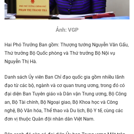
Ảnh: VGP
Hai Phó Trưởng Ban gồm: Thượng tướng Nguyễn Văn Gấu,
Thứ trưởng Bộ Quốc phòng và Thứ trưởng Bộ Nội vụ
Nguyễn Thị Hà.
Danh sách Ủy viên Ban Chỉ đạo quốc gia gồm nhiều lãnh
đạo từ các bộ, ngành và cơ quan trung ương, trong đó có
đại diện Ban Tuyên giáo và Dân vận Trung ương, Bộ Công
an, Bộ Tài chính, Bộ Ngoại giao, Bộ Khoa học và Công
nghệ, Bộ Văn hóa, Thể thao và Du lịch, Bộ Y tế, cùng các
đơn vị thuộc Quân đội nhân dân Việt Nam.