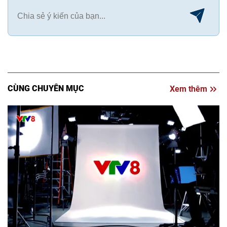
CÙNG CHUYÊN MỤC
Xem thêm