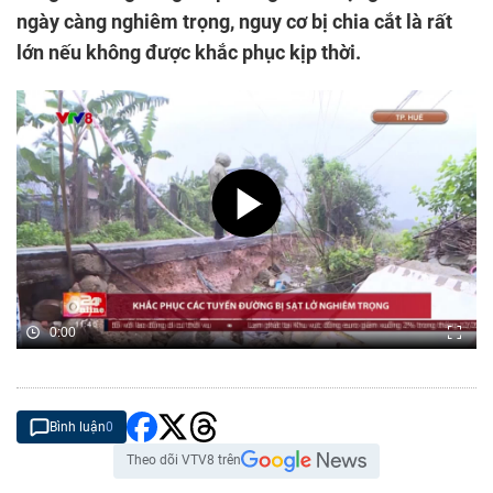
ngày càng nghiêm trọng, nguy cơ bị chia cắt là rất
lớn nếu không được khắc phục kịp thời.
0:00
Bình luận
0
Theo dõi VTV8 trên