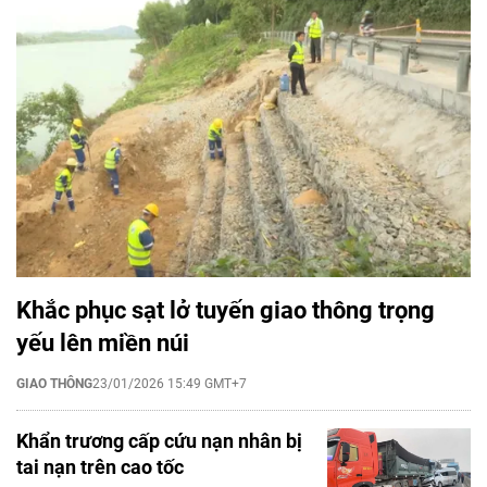
Khắc phục sạt lở tuyến giao thông trọng
yếu lên miền núi
GIAO THÔNG
23/01/2026 15:49 GMT+7
Khẩn trương cấp cứu nạn nhân bị
tai nạn trên cao tốc