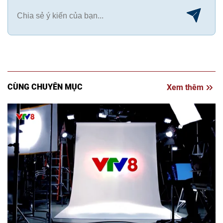
CÙNG CHUYÊN MỤC
Xem thêm