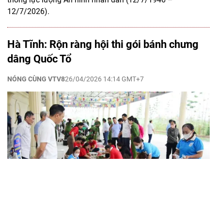
12/7/2026).
Hà Tĩnh: Rộn ràng hội thi gói bánh chưng
dâng Quốc Tổ
NÓNG CÙNG VTV8
26/04/2026 14:14 GMT+7