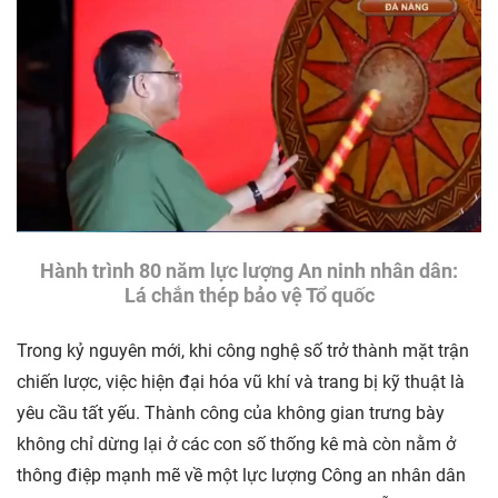
Hành trình 80 năm lực lượng An ninh nhân dân:
Lá chắn thép bảo vệ Tổ quốc
Trong kỷ nguyên mới, khi công nghệ số trở thành mặt trận
chiến lược, việc hiện đại hóa vũ khí và trang bị kỹ thuật là
yêu cầu tất yếu. Thành công của không gian trưng bày
không chỉ dừng lại ở các con số thống kê mà còn nằm ở
thông điệp mạnh mẽ về một lực lượng Công an nhân dân