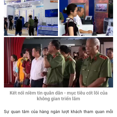
Kết nối niềm tin quân dân - mục tiêu cốt lõi của
không gian triển lãm
Sự quan tâm của hàng ngàn lượt khách tham quan mỗi