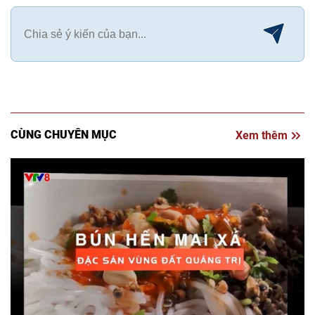
CÙNG CHUYÊN MỤC
Xem thêm