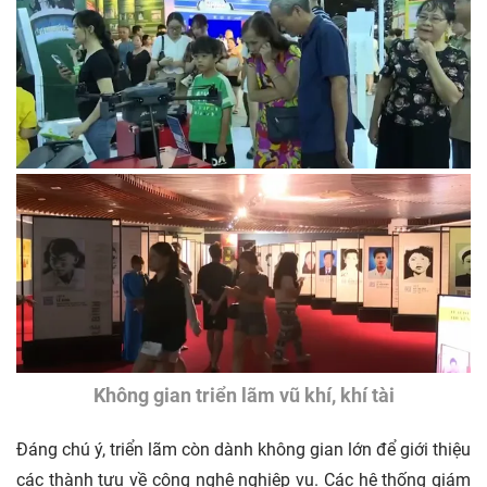
Không gian triển lãm vũ khí, khí tài
Đáng chú ý, triển lãm còn dành không gian lớn để giới thiệu
các thành tựu về công nghệ nghiệp vụ. Các hệ thống giám