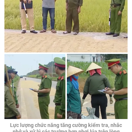
Lực lượng chức năng tăng cường kiểm tra, nhắc
nhở và xử lý các trường hợp phơi lúa trên lòng