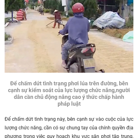
Để chấm dứt tình trạng phơi lúa trên đường, bên
cạnh sự kiểm soát của lực lượng chức năng,người
dân cần chủ động nâng cao ý thức chấp hành
pháp luật
Để chấm dứt tình trạng này, bên cạnh sự vào cuộc của lực
lượng chức năng, cần có sự chung tay của chính quyền địa
phương trong việc quy hoạch khu vực sân phơi tập trung,