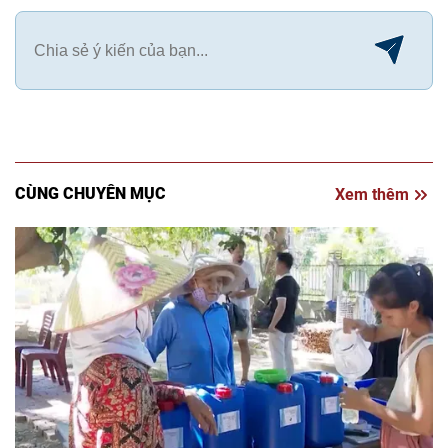
CÙNG CHUYÊN MỤC
Xem thêm