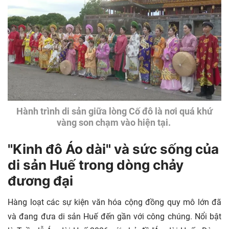
Hành trình di sản giữa lòng Cố đô là nơi quá khứ
vàng son chạm vào hiện tại.
"Kinh đô Áo dài" và sức sống của
di sản Huế trong dòng chảy
đương đại
Hàng loạt các sự kiện văn hóa cộng đồng quy mô lớn đã
và đang đưa di sản Huế đến gần với công chúng. Nổi bật