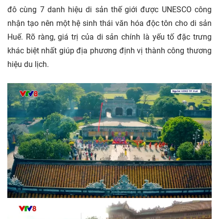
đô cùng 7 danh hiệu di sản thế giới được UNESCO công
nhận tạo nên một hệ sinh thái văn hóa độc tôn cho di sản
Huế. Rõ ràng, giá trị của di sản chính là yếu tố đặc trưng
khác biệt nhất giúp địa phương định vị thành công thương
hiệu du lịch.