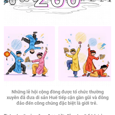
Những lễ hội cộng đồng được tổ chức thường
xuyên đã đưa di sản Huế tiếp cận gần gũi và đông
đảo đến công chúng đặc biệt là giới trẻ.