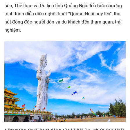
hóa, Thể thao và Du lịch tỉnh Quảng Ngãi tổ chức chương
trình trình diễn diều nghệ thuật “Quảng Ngãi bay lên”, thu
hút đông đảo người dân và du khách đến tham quan, trải
nghiệm.