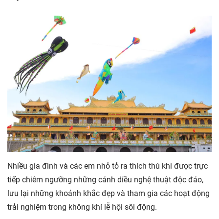
Nhiều gia đình và các em nhỏ tỏ ra thích thú khi được trực
tiếp chiêm ngưỡng những cánh diều nghệ thuật độc đáo,
lưu lại những khoảnh khắc đẹp và tham gia các hoạt động
trải nghiệm trong không khí lễ hội sôi động.