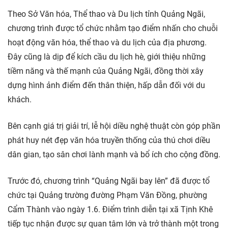
Theo Sở Văn hóa, Thể thao và Du lịch tỉnh Quảng Ngãi,
chương trình được tổ chức nhằm tạo điểm nhấn cho chuỗi
hoạt động văn hóa, thể thao và du lịch của địa phương.
Đây cũng là dịp để kích cầu du lịch hè, giới thiệu những
tiềm năng và thế mạnh của Quảng Ngãi, đồng thời xây
dựng hình ảnh điểm đến thân thiện, hấp dẫn đối với du
khách.
Bên cạnh giá trị giải trí, lễ hội diều nghệ thuật còn góp phần
phát huy nét đẹp văn hóa truyền thống của thú chơi diều
dân gian, tạo sân chơi lành mạnh và bổ ích cho cộng đồng.
Trước đó, chương trình “Quảng Ngãi bay lên” đã được tổ
chức tại Quảng trường đường Phạm Văn Đồng, phường
Cẩm Thành vào ngày 1.6. Điểm trình diễn tại xã Tịnh Khê
tiếp tục nhận được sự quan tâm lớn và trở thành một trong