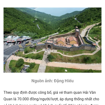
Nguồn ảnh: Đặng Hiếu
Theo quy định được công bố, giá vé tham quan Hải Vân
Quan là 70.000 đồng/người/lượt, áp dụng thống nhất cho