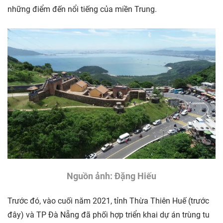
những điểm đến nổi tiếng của miền Trung.
Nguồn ảnh: Đặng Hiếu
Trước đó, vào cuối năm 2021, tỉnh Thừa Thiên Huế (trước
đây) và TP Đà Nẵng đã phối hợp triển khai dự án trùng tu