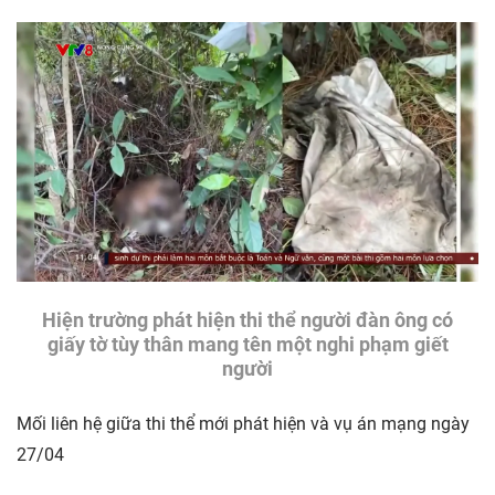
Hiện trường phát hiện thi thể người đàn ông có
giấy tờ tùy thân mang tên một nghi phạm giết
người
Mối liên hệ giữa thi thể mới phát hiện và vụ án mạng ngày
27/04