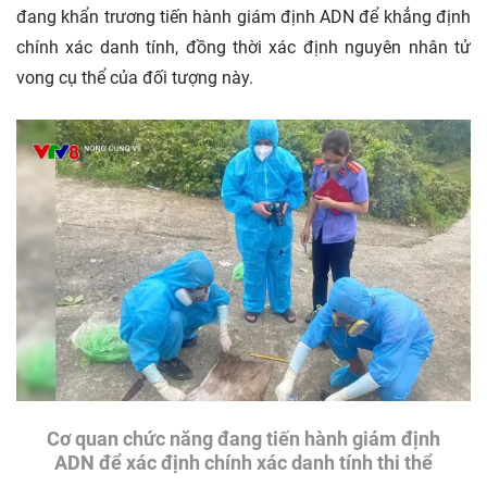
đang khẩn trương tiến hành giám định ADN để khẳng định
chính xác danh tính, đồng thời xác định nguyên nhân tử
vong cụ thể của đối tượng này.
Cơ quan chức năng đang tiến hành giám định
ADN để xác định chính xác danh tính thi thể