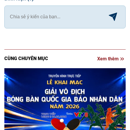
CÙNG CHUYÊN MỤC
Xem thêm