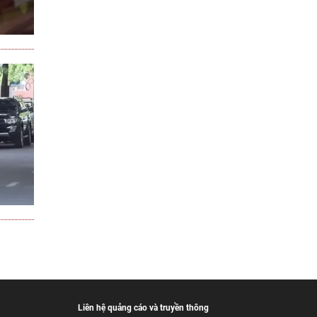
Liên hệ quảng cáo và truyền thông