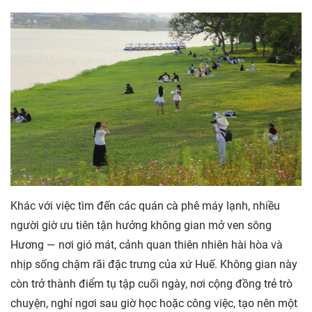
Khác với việc tìm đến các quán cà phê máy lạnh, nhiều
người giờ ưu tiên tận hưởng không gian mở ven sông
Hương — nơi gió mát, cảnh quan thiên nhiên hài hòa và
nhịp sống chậm rãi đặc trưng của xứ Huế. Không gian này
còn trở thành điểm tụ tập cuối ngày, nơi cộng đồng trẻ trò
chuyện, nghỉ ngơi sau giờ học hoặc công việc, tạo nên một