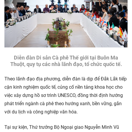
Diễn đàn Di sản Cà phê Thế giới tại Buôn Ma
Thuột, quy tụ các nhà lãnh đạo, tổ chức quốc tế.
Theo lãnh đạo địa phương, diễn đàn là dịp để Đắk Lắk tiếp
cận kinh nghiệm quốc tế, củng cố nền tảng khoa học cho
việc xây dựng hồ sơ trình UNESCO, đồng thời định hướng
phát triển ngành cà phê theo hướng xanh, bền vững, gắn
với du lịch và công nghiệp văn hóa.
Tại sự kiện, Thứ trưởng Bộ Ngoại giao Nguyễn Minh Vũ