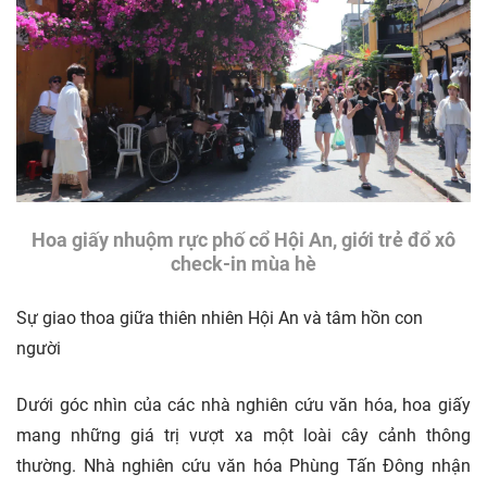
Hoa giấy nhuộm rực phố cổ Hội An, giới trẻ đổ xô
check-in mùa hè
Sự giao thoa giữa thiên nhiên Hội An và tâm hồn con
người
Dưới góc nhìn của các nhà nghiên cứu văn hóa, hoa giấy
mang những giá trị vượt xa một loài cây cảnh thông
thường. Nhà nghiên cứu văn hóa Phùng Tấn Đông nhận