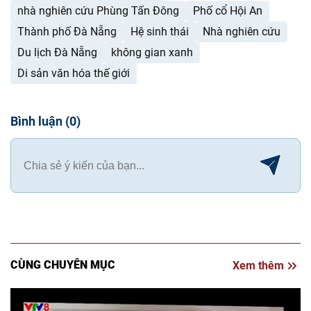
nhà nghiên cứu Phùng Tấn Đông
Phố cổ Hội An
Thành phố Đà Nẵng
Hệ sinh thái
Nhà nghiên cứu
Du lịch Đà Nẵng
không gian xanh
Di sản văn hóa thế giới
Bình luận
(
0
)
CÙNG CHUYÊN MỤC
Xem thêm