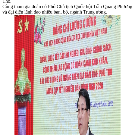
Thọ.
Cùng tham gia đoàn có Phó Chủ tịch Quốc hội Trần Quang Phương
và đại diện lãnh đạo nhiều ban, bộ, ngành Trung ương.