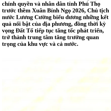
chính quyền và nhân dân tỉnh Phú Thọ
trước thềm Xuân Bính Ngọ 2026, Chủ tịch
nước Lương Cường biểu dương những kết
quả nổi bật của địa phương, đồng thời kỳ
vọng Đất Tổ tiếp tục tăng tốc phát triển,
trở thành trung tâm tăng trưởng quan
trọng của khu vực và cả nước.