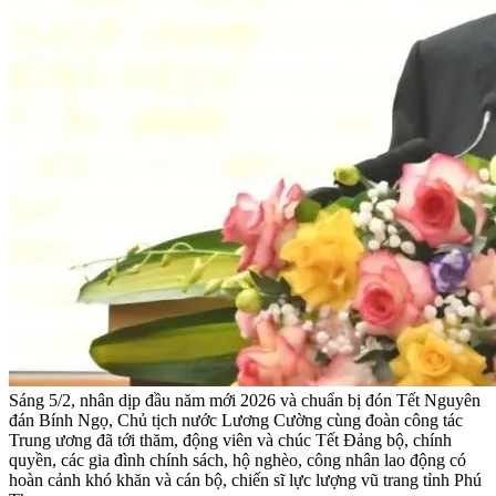
Sáng 5/2, nhân dịp đầu năm mới 2026 và chuẩn bị đón Tết Nguyên
đán Bính Ngọ, Chủ tịch nước Lương Cường cùng đoàn công tác
Trung ương đã tới thăm, động viên và chúc Tết Đảng bộ, chính
quyền, các gia đình chính sách, hộ nghèo, công nhân lao động có
hoàn cảnh khó khăn và cán bộ, chiến sĩ lực lượng vũ trang tỉnh Phú