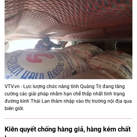
VTV.vn - Lực lượng chức năng tỉnh Quảng Trị đang tăng
cường các giải pháp nhằm hạn chế thấp nhất tình trạng
đường kính Thái Lan thâm nhập vào thị trường nội địa qua
biên giới.
Kiên quyết chống hàng giả, hàng kém chất