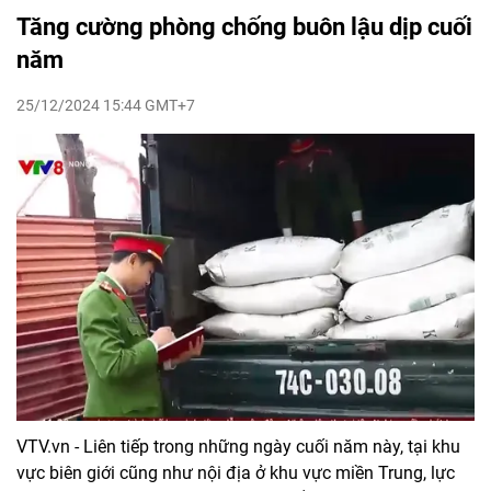
Tăng cường phòng chống buôn lậu dịp cuối
năm
25/12/2024 15:44 GMT+7
VTV.vn - Liên tiếp trong những ngày cuối năm này, tại khu
vực biên giới cũng như nội địa ở khu vực miền Trung, lực