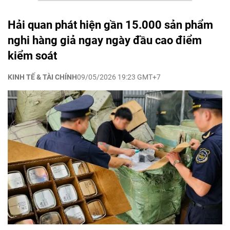
Hải quan phát hiện gần 15.000 sản phẩm
nghi hàng giả ngay ngày đầu cao điểm
kiểm soát
KINH TẾ & TÀI CHÍNH
09/05/2026 19:23 GMT+7