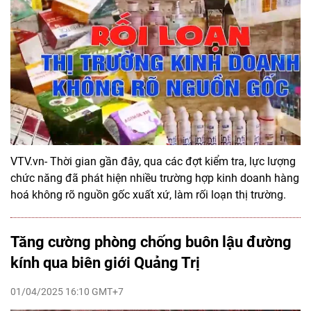
VTV.vn- Thời gian gần đây, qua các đợt kiểm tra, lực lượng
chức năng đã phát hiện nhiều trường hợp kinh doanh hàng
hoá không rõ nguồn gốc xuất xứ, làm rối loạn thị trường.
Tăng cường phòng chống buôn lậu đường
kính qua biên giới Quảng Trị
01/04/2025 16:10 GMT+7