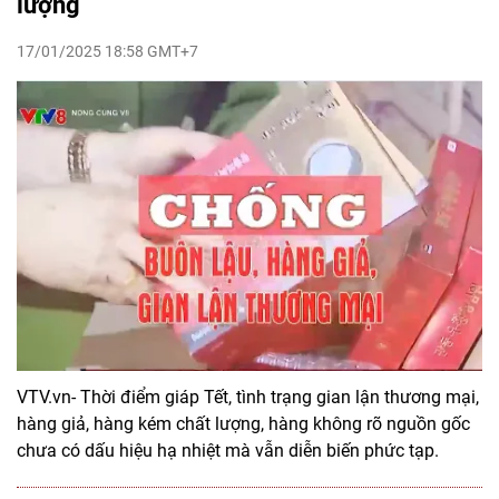
lượng
17/01/2025 18:58 GMT+7
VTV.vn- Thời điểm giáp Tết, tình trạng gian lận thương mại,
hàng giả, hàng kém chất lượng, hàng không rõ nguồn gốc
chưa có dấu hiệu hạ nhiệt mà vẫn diễn biến phức tạp.