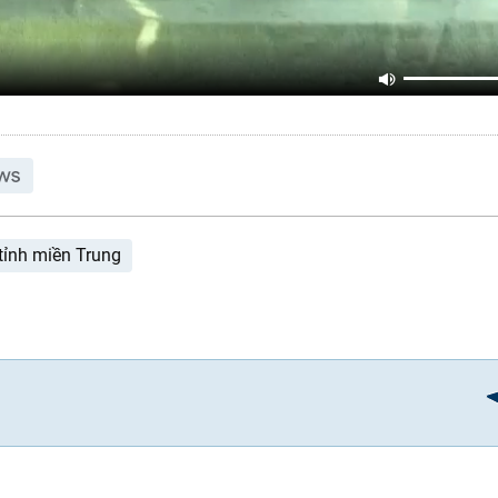
tỉnh miền Trung