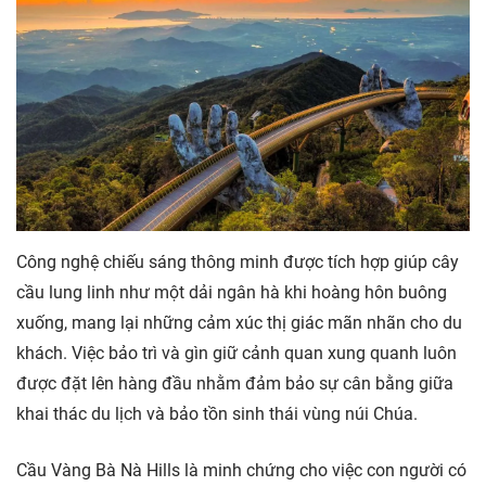
Công nghệ chiếu sáng thông minh được tích hợp giúp cây
cầu lung linh như một dải ngân hà khi hoàng hôn buông
xuống, mang lại những cảm xúc thị giác mãn nhãn cho du
khách. Việc bảo trì và gìn giữ cảnh quan xung quanh luôn
được đặt lên hàng đầu nhằm đảm bảo sự cân bằng giữa
khai thác du lịch và bảo tồn sinh thái vùng núi Chúa.
Cầu Vàng Bà Nà Hills là minh chứng cho việc con người có