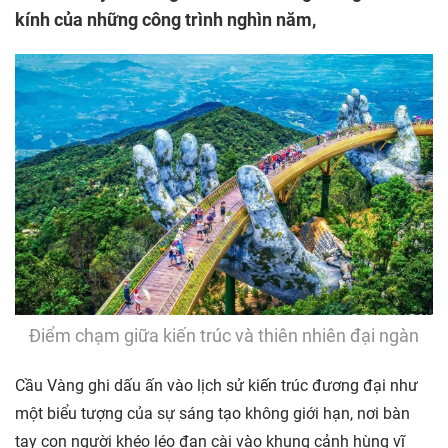
kính của những công trình nghìn năm,
Điểm chạm giữa kiến trúc và thiên nhiên đại ngàn
Cầu Vàng ghi dấu ấn vào lịch sử kiến trúc đương đại như
một biểu tượng của sự sáng tạo không giới hạn, nơi bàn
tay con người khéo léo đan cài vào khung cảnh hùng vĩ