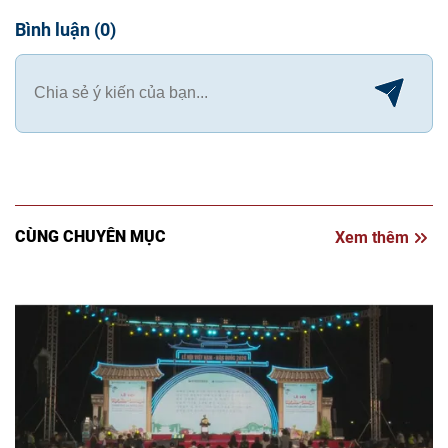
Bình luận
(
0
)
CÙNG CHUYÊN MỤC
Xem thêm