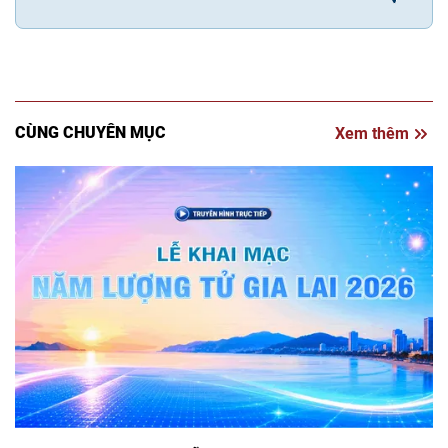
CÙNG CHUYÊN MỤC
Xem thêm