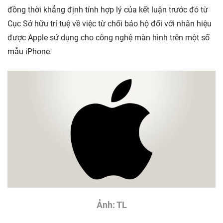
đồng thời khẳng định tính hợp lý của kết luận trước đó từ
Cục Sở hữu trí tuệ về việc từ chối bảo hộ đối với nhãn hiệu
được Apple sử dụng cho công nghệ màn hình trên một số
mẫu iPhone.
Ảnh: TL