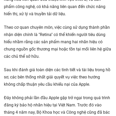
phẩm công nghệ, có khả năng liên quan đến chức năng
hiển thị, xử lý và truyền tải dữ liệu.
Theo cơ quan chuyên môn, việc cùng sử dụng thành phần
nhận diện chính là "Retina" có thể khiến người tiêu dùng
hiểu nhầm rằng các sản phẩm mang hai nhãn hiệu có
chung nguồn gốc thương mại hoặc tồn tại mối liên hệ giữa
các chủ thể sở hữu.
Sau khi đánh giá toàn diện các tình tiết và tài liệu trong hồ
sơ, các bên thống nhất giải quyết vụ việc theo hướng
không chấp thuận yêu cầu khiếu nại của Apple.
Đây không phải lần đầu Apple gặp trở ngại trong quá trình
đăng ký bảo hộ nhãn hiệu tại Việt Nam. Trước đó vào
tháng 4 năm nay, Bộ Khoa học và Công nghệ cũng đã bác