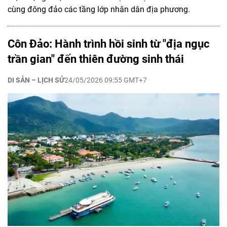
cùng đông đảo các tầng lớp nhân dân địa phương.
Côn Đảo: Hành trình hồi sinh từ "địa ngục
trần gian" đến thiên đường sinh thái
DI SẢN – LỊCH SỬ
24/05/2026 09:55 GMT+7