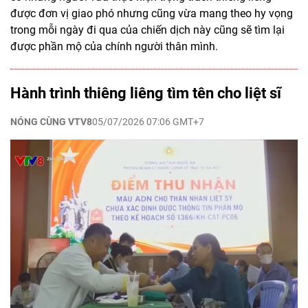
được đơn vị giao phó nhưng cũng vừa mang theo hy vọng
trong mỗi ngày đi qua của chiến dịch này cũng sẽ tìm lại
được phần mộ của chính người thân mình.
Hành trình thiêng liêng tìm tên cho liệt sĩ
NÓNG CÙNG VTV8
05/07/2026 07:06 GMT+7