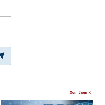
Xem thêm