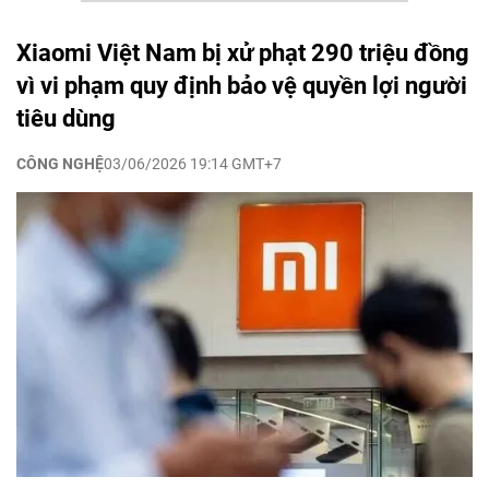
Xiaomi Việt Nam bị xử phạt 290 triệu đồng
vì vi phạm quy định bảo vệ quyền lợi người
tiêu dùng
CÔNG NGHỆ
03/06/2026 19:14 GMT+7