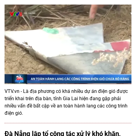
VTV.vn - Là địa phương có khá nhiều dự án điện gió được
triển khai trên địa bàn, tỉnh Gia Lai hiện đang gặp phải
nhiều vấn đề bất cập về an toàn hành lang các công trình
điện gió.
Đà Nẵng lập tổ công tác xử lý khó khăn,