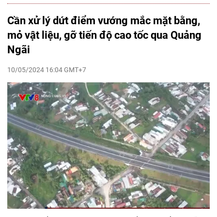
Cần xử lý dứt điểm vướng mắc mặt bằng,
mỏ vật liệu, gỡ tiến độ cao tốc qua Quảng
Ngãi
10/05/2024 16:04 GMT+7