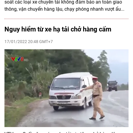
soát các loại xe chuyển tải không đảm bảo an toàn giao
thông, vận chuyển hàng lậu, chạy phóng nhanh vượt ẩu...
Nguy hiểm từ xe hạ tải chở hàng cấm
17/01/2022 20:48 GMT+7