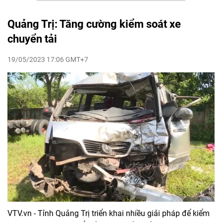
Quảng Trị: Tăng cường kiểm soát xe
chuyển tải
19/05/2023 17:06 GMT+7
VTV.vn - Tỉnh Quảng Trị triển khai nhiều giải pháp để kiểm