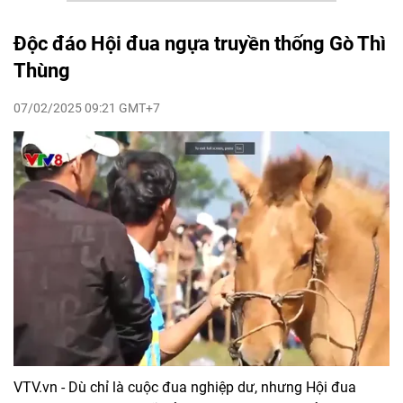
Độc đáo Hội đua ngựa truyền thống Gò Thì
Thùng
07/02/2025 09:21 GMT+7
VTV.vn - Dù chỉ là cuộc đua nghiệp dư, nhưng Hội đua