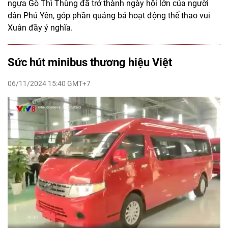
ngựa Gò Thì Thùng đã trở thành ngày hội lớn của người
dân Phú Yên, góp phần quảng bá hoạt động thể thao vui
Xuân đầy ý nghĩa.
Sức hút minibus thương hiệu Việt
06/11/2024 15:40 GMT+7