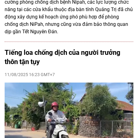
cường phòng chống dịch bệnh Nipah, các lực lượng chức
năng tại các cửa khẩu thuộc địa bàn tỉnh Quảng Trị đã chủ
động xây dựng kế hoạch ứng phó phù hợp để phòng
chống dịch NiPah, nhưng cũng vừa đảm bảo thông quan
dịp gần Tết Nguyên Đán.
Tiếng loa chống dịch của người trưởng
thôn tận tụy
11/08/2025 16:23 GMT+7