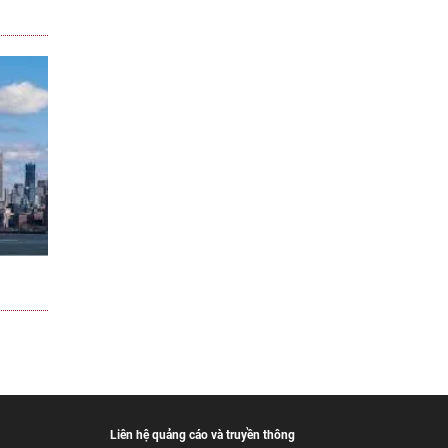
Liên hệ quảng cáo và truyền thông