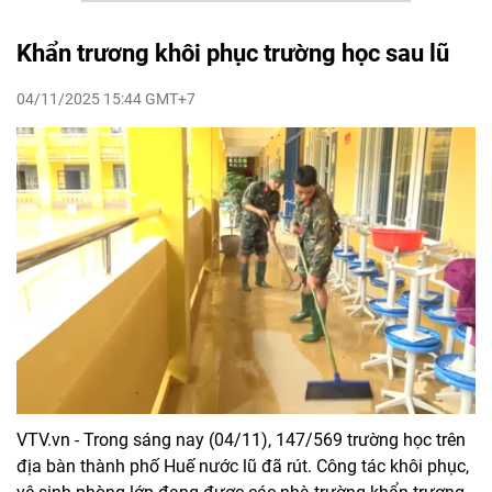
Khẩn trương khôi phục trường học sau lũ
04/11/2025 15:44 GMT+7
VTV.vn - Trong sáng nay (04/11), 147/569 trường học trên
địa bàn thành phố Huế nước lũ đã rút. Công tác khôi phục,