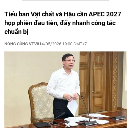
Tiểu ban Vật chất và Hậu cần APEC 2027
họp phiên đầu tiên, đẩy nhanh công tác
chuẩn bị
NÓNG CÙNG VTV8
14/05/2026 19:00 GMT+7