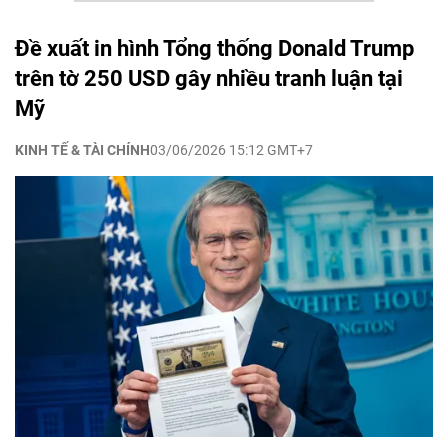
Đề xuất in hình Tổng thống Donald Trump
trên tờ 250 USD gây nhiều tranh luận tại
Mỹ
KINH TẾ & TÀI CHÍNH
03/06/2026 15:12 GMT+7