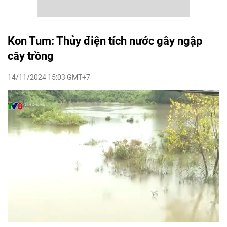
Kon Tum: Thủy điện tích nước gây ngập
cây trồng
14/11/2024 15:03 GMT+7