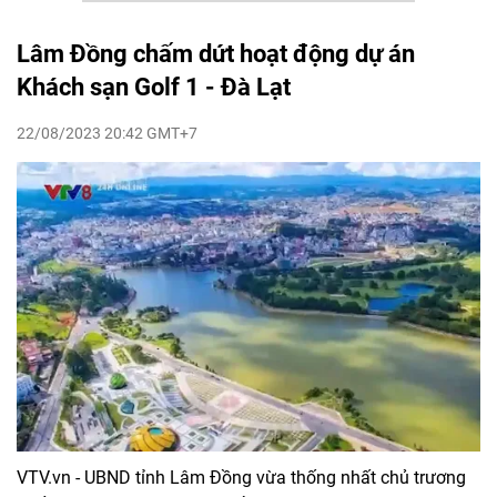
Lâm Đồng chấm dứt hoạt động dự án
Khách sạn Golf 1 - Đà Lạt
22/08/2023 20:42 GMT+7
VTV.vn - UBND tỉnh Lâm Đồng vừa thống nhất chủ trương