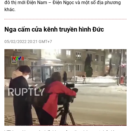
đô thị mới Điện Nam – Điện Ngọc và một số địa phương
khác.
Nga cấm cửa kênh truyền hình Đức
05/02/2022 20:21 GMT+7