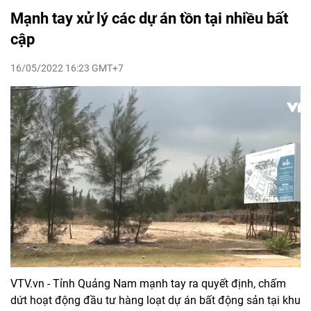
Mạnh tay xử lý các dự án tồn tại nhiều bất
cập
16/05/2022 16:23 GMT+7
VTV.vn - Tỉnh Quảng Nam mạnh tay ra quyết định, chấm
dứt hoạt động đầu tư hàng loạt dự án bất động sản tại khu