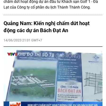
chấm dứt hoạt động dự án đầu tư Khách sạn Golf 1 - Đà
Lạt của Công ty cổ phần du lịch Thành Thành Công.
Quảng Nam: Kiến nghị chấm dứt hoạt
động các dự án Bách Đạt An
14/06/2023 21:01 GMT+7