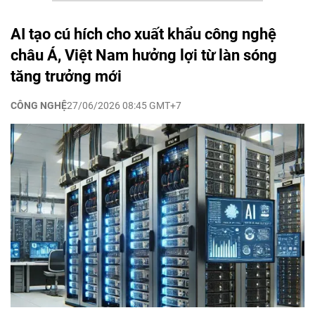
AI tạo cú hích cho xuất khẩu công nghệ
châu Á, Việt Nam hưởng lợi từ làn sóng
tăng trưởng mới
CÔNG NGHỆ
27/06/2026 08:45 GMT+7