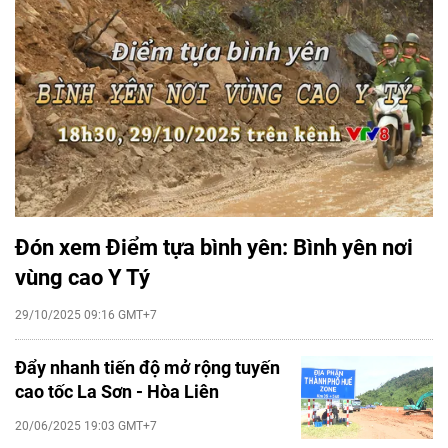
Đón xem Điểm tựa bình yên: Bình yên nơi
vùng cao Y Tý
29/10/2025 09:16 GMT+7
Đẩy nhanh tiến độ mở rộng tuyến
cao tốc La Sơn - Hòa Liên
20/06/2025 19:03 GMT+7